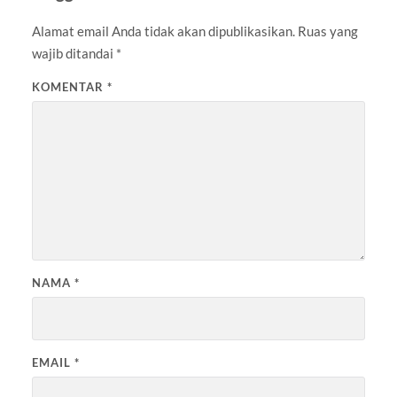
Alamat email Anda tidak akan dipublikasikan.
Ruas yang
wajib ditandai
*
KOMENTAR
*
NAMA
*
EMAIL
*