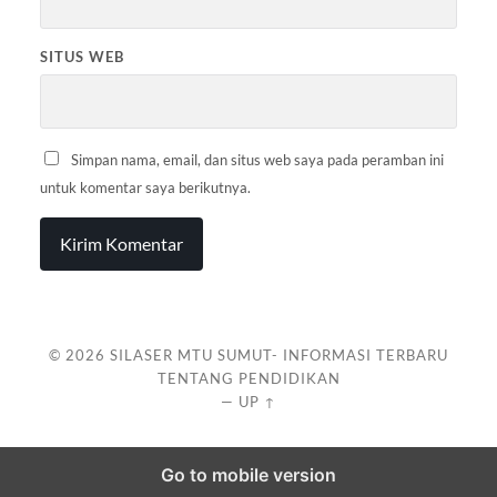
SITUS WEB
Simpan nama, email, dan situs web saya pada peramban ini
untuk komentar saya berikutnya.
© 2026
SILASER MTU SUMUT- INFORMASI TERBARU
TENTANG PENDIDIKAN
—
UP ↑
Go to mobile version