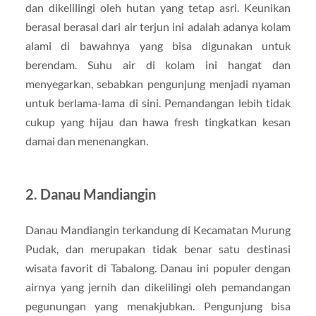
dan dikelilingi oleh hutan yang tetap asri. Keunikan
berasal berasal dari air terjun ini adalah adanya kolam
alami di bawahnya yang bisa digunakan untuk
berendam. Suhu air di kolam ini hangat dan
menyegarkan, sebabkan pengunjung menjadi nyaman
untuk berlama-lama di sini. Pemandangan lebih tidak
cukup yang hijau dan hawa fresh tingkatkan kesan
damai dan menenangkan.
2. Danau Mandiangin
Danau Mandiangin terkandung di Kecamatan Murung
Pudak, dan merupakan tidak benar satu destinasi
wisata favorit di Tabalong. Danau ini populer dengan
airnya yang jernih dan dikelilingi oleh pemandangan
pegunungan yang menakjubkan. Pengunjung bisa