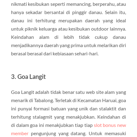
nikmati kesibukan seperti memancing, berperahu, atau
hanya sekadar bersantai di pinggir danau. Selain itu,
danau ini terhitung merupakan daerah yang ideal
untuk piknik keluarga atau kesibukan outdoor lainnya.
Keindahan alam di lebih tidak cukup danau
menjadikannya daerah yang prima untuk melarikan diri
berasal berasal dari kebiasaan sehari-hari.
3. Goa Langit
Goa Langit adalah tidak benar satu web site alam yang
menarik di Tabalong. Terletak di Kecamatan Haruai, goa
ini punyai formasi batuan yang unik dan stalaktit dan
terhitung stalagmit yang menakjubkan. Keindahan di
di dalam goa ini menakjubkan tiap tiap
slot bonus new
member
pengunjung yang datang. Untuk memasuki