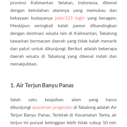
provinsi Kalimantan Selatan, Indonesia, dikenal
dengan keindahan alamnya yang memukau dan
kekayaan budayanya
joker123 login
yang beragam.
Meskipun seringkali kalah pamor dibandingkan
dengan destinasi wisata lain di Kalimantan, Tabalong
tawarkan bermacam daerah yang tidak kalah menarik
dan patut untuk dikunjungi. Berikut adalah beberapa
daerah wisata di Tabalong yang dikenal indah dan
menakjubkan.
1. Air Terjun Banyu Panas
Salah satu keajaiban alam yang harus
dikunjungi
spaceman pragmatic
di Tabalong adalah Air
Terjun Banyu Panas. Terletak di Kecamatan Tanta, air
terjun ini punyai ketinggian lebih tidak cukup 50 mtr.