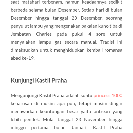
saat matahari terbenam, namun keadaannya sedikit
berbeda selama bulan Desember. Setiap hari di bulan
Desember hingga tanggal 23 Desember, seorang
penyulut lampu yang mengenakan pakaian kuno tiba di
Jembatan Charles pada pukul 4 sore untuk
menyalakan lampu gas secara manual. Tradisi ini
dimaksudkan untuk menghidupkan kembali romansa
abad ke-19.
Kunjungi Kastil Praha
Mengunjungi Kastil Praha adalah suatu
princess 1000
keharusan di musim apa pun, tetapi musim dingin
menawarkan keuntungan besar yaitu antrean yang
lebih pendek. Mulai tanggal 23 November hingga
minggu pertama bulan Januari, Kastil Praha