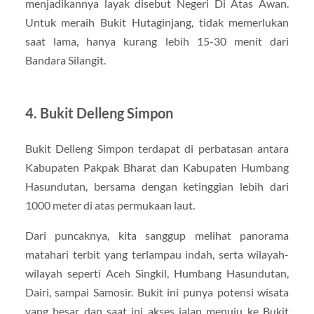
menjadikannya layak disebut Negeri Di Atas Awan.
Untuk meraih Bukit Hutaginjang, tidak memerlukan
saat lama, hanya kurang lebih 15-30 menit dari
Bandara Silangit.
4. Bukit Delleng Simpon
Bukit Delleng Simpon terdapat di perbatasan antara
Kabupaten Pakpak Bharat dan Kabupaten Humbang
Hasundutan, bersama dengan ketinggian lebih dari
1000 meter di atas permukaan laut.
Dari puncaknya, kita sanggup melihat panorama
matahari terbit yang terlampau indah, serta wilayah-
wilayah seperti Aceh Singkil, Humbang Hasundutan,
Dairi, sampai Samosir. Bukit ini punya potensi wisata
yang besar dan saat ini akses jalan menuju ke Bukit