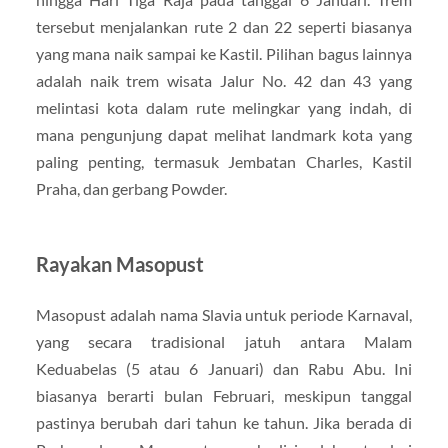
tersebut menjalankan rute 2 dan 22 seperti biasanya
yang mana naik sampai ke Kastil. Pilihan bagus lainnya
adalah naik trem wisata Jalur No. 42 dan 43 yang
melintasi kota dalam rute melingkar yang indah, di
mana pengunjung dapat melihat landmark kota yang
paling penting, termasuk Jembatan Charles, Kastil
Praha, dan gerbang Powder.
Rayakan Masopust
Masopust adalah nama Slavia untuk periode Karnaval,
yang secara tradisional jatuh antara Malam
Keduabelas (5 atau 6 Januari) dan Rabu Abu. Ini
biasanya berarti bulan Februari, meskipun tanggal
pastinya berubah dari tahun ke tahun. Jika berada di