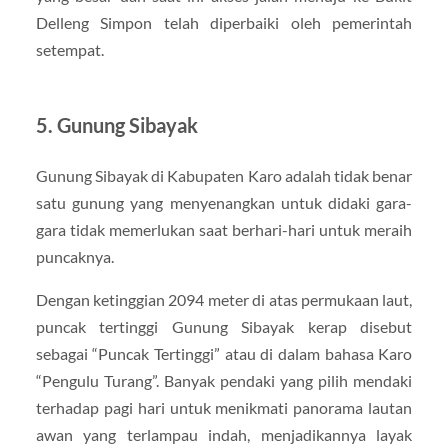
Delleng Simpon telah diperbaiki oleh pemerintah
setempat.
5. Gunung Sibayak
Gunung Sibayak di Kabupaten Karo adalah tidak benar
satu gunung yang menyenangkan untuk didaki gara-
gara tidak memerlukan saat berhari-hari untuk meraih
puncaknya.
Dengan ketinggian 2094 meter di atas permukaan laut,
puncak tertinggi Gunung Sibayak kerap disebut
sebagai “Puncak Tertinggi” atau di dalam bahasa Karo
“Pengulu Turang”. Banyak pendaki yang pilih mendaki
terhadap pagi hari untuk menikmati panorama lautan
awan yang terlampau indah, menjadikannya layak