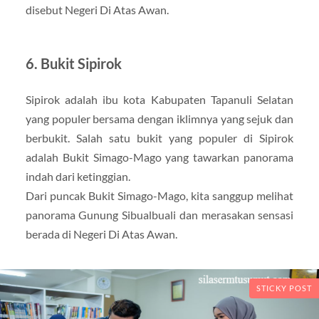
disebut Negeri Di Atas Awan.
6. Bukit Sipirok
Sipirok adalah ibu kota Kabupaten Tapanuli Selatan
yang populer bersama dengan iklimnya yang sejuk dan
berbukit. Salah satu bukit yang populer di Sipirok
adalah Bukit Simago-Mago yang tawarkan panorama
indah dari ketinggian.
Dari puncak Bukit Simago-Mago, kita sanggup melihat
panorama Gunung Sibualbuali dan merasakan sensasi
berada di Negeri Di Atas Awan.
STICKY POST