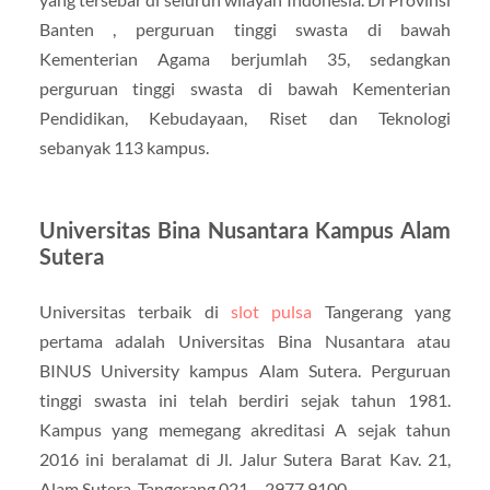
Banten , perguruan tinggi swasta di bawah
Kementerian Agama berjumlah 35, sedangkan
perguruan tinggi swasta di bawah Kementerian
Pendidikan, Kebudayaan, Riset dan Teknologi
sebanyak 113 kampus.
Universitas Bina Nusantara Kampus Alam
Sutera
Universitas terbaik di
slot pulsa
Tangerang yang
pertama adalah Universitas Bina Nusantara atau
BINUS University kampus Alam Sutera. Perguruan
tinggi swasta ini telah berdiri sejak tahun 1981.
Kampus yang memegang akreditasi A sejak tahun
2016 ini beralamat di Jl. Jalur Sutera Barat Kav. 21,
Alam Sutera, Tangerang 021 – 2977 9100.