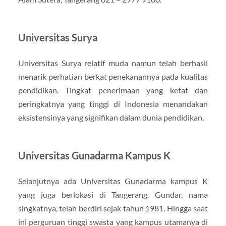
Universitas Surya
Universitas Surya relatif muda namun telah berhasil
menarik perhatian berkat penekanannya pada kualitas
pendidikan. Tingkat penerimaan yang ketat dan
peringkatnya yang tinggi di Indonesia menandakan
eksistensinya yang signifikan dalam dunia pendidikan.
Universitas Gunadarma Kampus K
Selanjutnya ada Universitas Gunadarma kampus K
yang juga berlokasi di Tangerang. Gundar, nama
singkatnya, telah berdiri sejak tahun 1981. Hingga saat
ini perguruan tinggi swasta yang kampus utamanya di