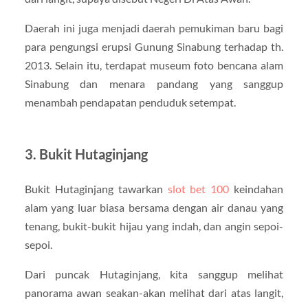
Daerah ini juga menjadi daerah pemukiman baru bagi
para pengungsi erupsi Gunung Sinabung terhadap th.
2013. Selain itu, terdapat museum foto bencana alam
Sinabung dan menara pandang yang sanggup
menambah pendapatan penduduk setempat.
3. Bukit Hutaginjang
Bukit Hutaginjang tawarkan
slot bet 100
keindahan
alam yang luar biasa bersama dengan air danau yang
tenang, bukit-bukit hijau yang indah, dan angin sepoi-
sepoi.
Dari puncak Hutaginjang, kita sanggup melihat
panorama awan seakan-akan melihat dari atas langit,