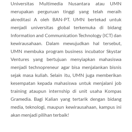
Universitas Multimedia Nusantara atau UMN
merupakan perguruan tinggi yang telah meraih
akreditasi A oleh BAN-PT. UMN bertekad untuk
menjadi universitas global terkemuka di bidang
Information and Communication Technology (ICT) dan
kewirausahaan. Dalam mewujudkan hal tersebut,
UMN membuka program business incubator Skystar
Ventures yang bertujuan menyiapkan mahasiswa
menjadi technopreneur agar bisa menjalankan bisnis
sejak masa kuliah. Selain itu, UMN juga memberikan
kesempatan kepada mahasiswa untuk menjalani job
training ataupun internship di unit usaha Kompas
Gramedia. Bagi Kalian yang tertarik dengan bidang
media, teknologi, maupun kewirausahaan, kampus ini
akan menjadi pilihan terbaik!