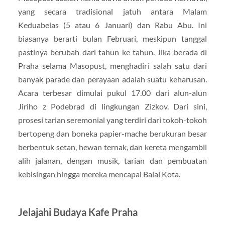
yang secara tradisional jatuh antara Malam
Keduabelas (5 atau 6 Januari) dan Rabu Abu. Ini
biasanya berarti bulan Februari, meskipun tanggal
pastinya berubah dari tahun ke tahun. Jika berada di
Praha selama Masopust, menghadiri salah satu dari
banyak parade dan perayaan adalah suatu keharusan.
Acara terbesar dimulai pukul 17.00 dari alun-alun
Jiriho z Podebrad di lingkungan Zizkov. Dari sini,
prosesi tarian seremonial yang terdiri dari tokoh-tokoh
bertopeng dan boneka papier-mache berukuran besar
berbentuk setan, hewan ternak, dan kereta mengambil
alih jalanan, dengan musik, tarian dan pembuatan
kebisingan hingga mereka mencapai Balai Kota.
Jelajahi Budaya Kafe Praha