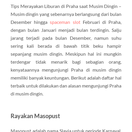
Tips Merayakan Liburan di Praha saat Musim Dingin –
Musim dingin yang sebenarnya berlangsung dari bulan
Desember hingga
spaceman slot
Februari di Praha,
dengan bulan Januari menjadi bulan terdingin. Salju
jarang terjadi pada bulan Desember, namun suhu
sering kali berada di bawah titik beku hampir
sepanjang musim dingin. Meskipun hal ini mungkin
terdengar tidak menarik bagi sebagian orang,
kenyataannya mengunjungi Praha di musim dingin
memiliki banyak keuntungan. Berikut adalah daftar hal
terbaik untuk dilakukan dan alasan mengunjungi Praha
di musim dingin.
Rayakan Masopust
Masopust adalah nama Slavia untuk periode Karnaval,