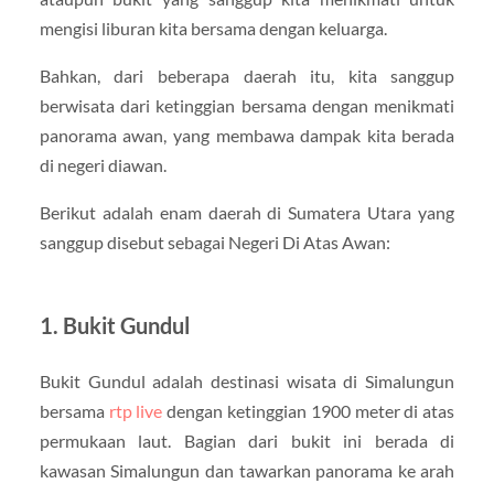
mengisi liburan kita bersama dengan keluarga.
Bahkan, dari beberapa daerah itu, kita sanggup
berwisata dari ketinggian bersama dengan menikmati
panorama awan, yang membawa dampak kita berada
di negeri diawan.
Berikut adalah enam daerah di Sumatera Utara yang
sanggup disebut sebagai Negeri Di Atas Awan:
1. Bukit Gundul
Bukit Gundul adalah destinasi wisata di Simalungun
bersama
rtp live
dengan ketinggian 1900 meter di atas
permukaan laut. Bagian dari bukit ini berada di
kawasan Simalungun dan tawarkan panorama ke arah