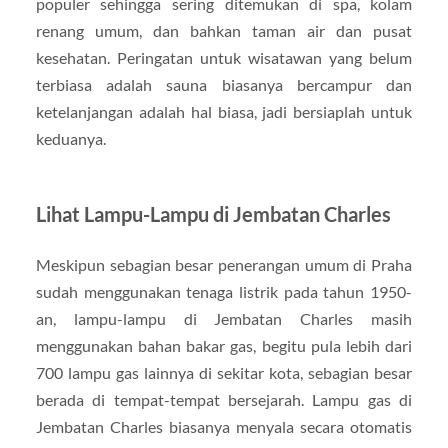
populer sehingga sering ditemukan di spa, kolam
renang umum, dan bahkan taman air dan pusat
kesehatan. Peringatan untuk wisatawan yang belum
terbiasa adalah sauna biasanya bercampur dan
ketelanjangan adalah hal biasa, jadi bersiaplah untuk
keduanya.
Lihat Lampu-Lampu di Jembatan Charles
Meskipun sebagian besar penerangan umum di Praha
sudah menggunakan tenaga listrik pada tahun 1950-
an, lampu-lampu di Jembatan Charles masih
menggunakan bahan bakar gas, begitu pula lebih dari
700 lampu gas lainnya di sekitar kota, sebagian besar
berada di tempat-tempat bersejarah. Lampu gas di
Jembatan Charles biasanya menyala secara otomatis