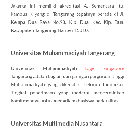
Jakarta ini memiliki akreditasi A. Sementara itu,
kampus K yang di Tangerang tepatnya berada di Jl.
Kelapa Dua Raya No.93, Klp. Dua, Kec. Klp. Dua,
Kabupaten Tangerang, Banten 15810.
Universitas Muhammadiyah Tangerang
Universitas Muhammadiyah
togel singapore
Tangerang adalah bagian dari jaringan perguruan tinggi
Muhammadiyah yang dikenal di seluruh Indonesia.
Tingkat penerimaan yang moderat mencerminkan
komitmennya untuk menarik mahasiswa berkualitas.
Universitas Multimedia Nusantara