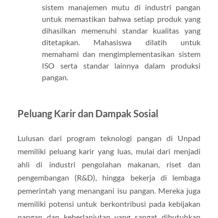
sistem manajemen mutu di industri pangan
untuk memastikan bahwa setiap produk yang
dihasilkan memenuhi standar kualitas yang
ditetapkan. Mahasiswa dilatih untuk
memahami dan mengimplementasikan sistem
ISO serta standar lainnya dalam produksi
pangan.
Peluang Karir dan Dampak Sosial
Lulusan dari program teknologi pangan di Unpad
memiliki peluang karir yang luas, mulai dari menjadi
ahli di industri pengolahan makanan, riset dan
pengembangan (R&D), hingga bekerja di lembaga
pemerintah yang menangani isu pangan. Mereka juga
memiliki potensi untuk berkontribusi pada kebijakan
pangan dan keberlanjutan yang sangat dibutuhkan