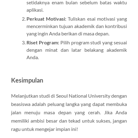
setidaknya enam bulan sebelum batas waktu
aplikasi.
Perkuat Motivasi:
Tuliskan esai motivasi yang
mencerminkan tujuan akademik dan kontribusi
yang ingin Anda berikan di masa depan.
Riset Program:
Pilih program studi yang sesuai
dengan minat dan latar belakang akademik
Anda.
Kesimpulan
Melanjutkan studi di Seoul National University dengan
beasiswa adalah peluang langka yang dapat membuka
jalan menuju masa depan yang cerah. Jika Anda
memiliki ambisi besar dan tekad untuk sukses, jangan
ragu untuk mengejar impian ini!