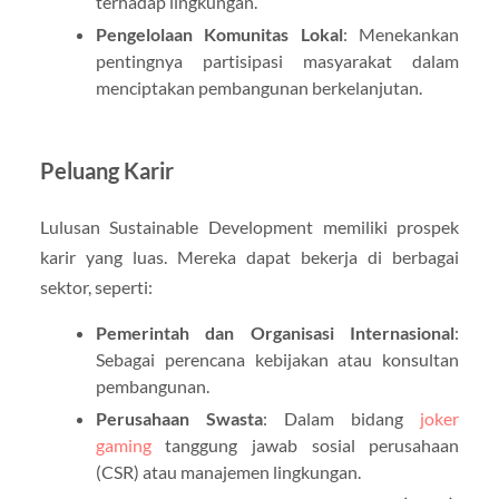
terhadap lingkungan.
Pengelolaan Komunitas Lokal
: Menekankan
pentingnya partisipasi masyarakat dalam
menciptakan pembangunan berkelanjutan.
Peluang Karir
Lulusan Sustainable Development memiliki prospek
karir yang luas. Mereka dapat bekerja di berbagai
sektor, seperti:
Pemerintah dan Organisasi Internasional
:
Sebagai perencana kebijakan atau konsultan
pembangunan.
Perusahaan Swasta
: Dalam bidang
joker
gaming
tanggung jawab sosial perusahaan
(CSR) atau manajemen lingkungan.