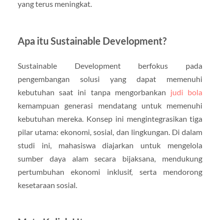
yang terus meningkat.
Apa itu Sustainable Development?
Sustainable Development berfokus pada
pengembangan solusi yang dapat memenuhi
kebutuhan saat ini tanpa mengorbankan
judi bola
kemampuan generasi mendatang untuk memenuhi
kebutuhan mereka. Konsep ini mengintegrasikan tiga
pilar utama: ekonomi, sosial, dan lingkungan. Di dalam
studi ini, mahasiswa diajarkan untuk mengelola
sumber daya alam secara bijaksana, mendukung
pertumbuhan ekonomi inklusif, serta mendorong
kesetaraan sosial.