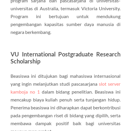
program sarjana dan pascasarjana di universitas-
universitas di Australia, termasuk Victoria University.
Program ini bertujuan untuk mendukung
pengembangan kapasitas sumber daya manusia di
negara berkembang.
VU International Postgraduate Research
Scholarship
Beasiswa ini ditujukan bagi mahasiswa internasional
yang ingin melanjutkan studi pascasarjana
slot server
kamboja no 1
dalam bidang penelitian. Beasiswa ini
mencakup biaya kuliah penuh serta tunjangan hidup.
Penerima beasiswa ini diharapkan dapat berkontribusi
pada pengembangan riset di bidang yang dipilih, serta
membawa dampak positif baik bagi universitas