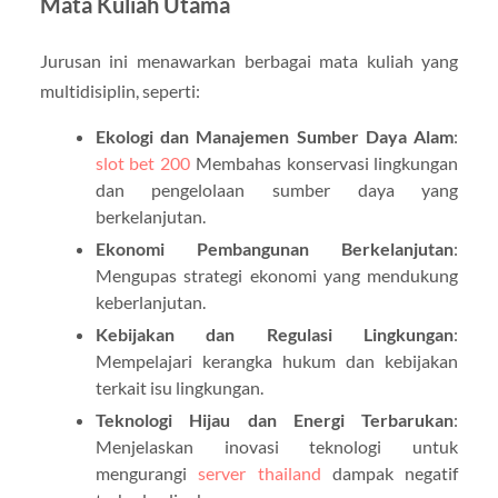
Mata Kuliah Utama
Jurusan ini menawarkan berbagai mata kuliah yang
multidisiplin, seperti:
Ekologi dan Manajemen Sumber Daya Alam
:
slot bet 200
Membahas konservasi lingkungan
dan pengelolaan sumber daya yang
berkelanjutan.
Ekonomi Pembangunan Berkelanjutan
:
Mengupas strategi ekonomi yang mendukung
keberlanjutan.
Kebijakan dan Regulasi Lingkungan
:
Mempelajari kerangka hukum dan kebijakan
terkait isu lingkungan.
Teknologi Hijau dan Energi Terbarukan
:
Menjelaskan inovasi teknologi untuk
mengurangi
server thailand
dampak negatif