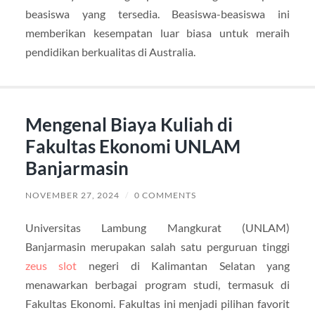
beasiswa yang tersedia. Beasiswa-beasiswa ini
memberikan kesempatan luar biasa untuk meraih
pendidikan berkualitas di Australia.
Mengenal Biaya Kuliah di
Fakultas Ekonomi UNLAM
Banjarmasin
NOVEMBER 27, 2024
/
0 COMMENTS
Universitas Lambung Mangkurat (UNLAM)
Banjarmasin merupakan salah satu perguruan tinggi
zeus slot
negeri di Kalimantan Selatan yang
menawarkan berbagai program studi, termasuk di
Fakultas Ekonomi. Fakultas ini menjadi pilihan favorit