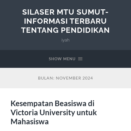
SILASER MTU SUMUT-
INFORMASI TERBARU
TENTANG PENDIDIKAN
iyah
SHOW MENU
BULAN:
NOVEMBER 2024
Kesempatan Beasiswa di
Victoria University untuk
Mahasiswa