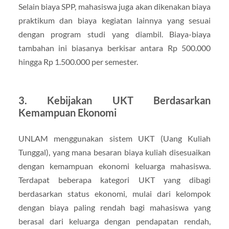
Selain biaya SPP, mahasiswa juga akan dikenakan biaya
praktikum dan biaya kegiatan lainnya yang sesuai
dengan program studi yang diambil. Biaya-biaya
tambahan ini biasanya berkisar antara Rp 500.000
hingga Rp 1.500.000 per semester.
3.
Kebijakan UKT Berdasarkan
Kemampuan Ekonomi
UNLAM menggunakan sistem UKT (Uang Kuliah
Tunggal), yang mana besaran biaya kuliah disesuaikan
dengan kemampuan ekonomi keluarga mahasiswa.
Terdapat beberapa kategori UKT yang dibagi
berdasarkan status ekonomi, mulai dari kelompok
dengan biaya paling rendah bagi mahasiswa yang
berasal dari keluarga dengan pendapatan rendah,