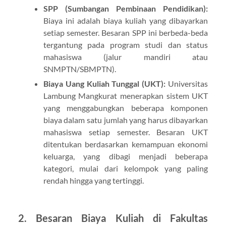
SPP (Sumbangan Pembinaan Pendidikan):
Biaya ini adalah biaya kuliah yang dibayarkan
setiap semester. Besaran SPP ini berbeda-beda
tergantung pada program studi dan status
mahasiswa (jalur mandiri atau
SNMPTN/SBMPTN).
Biaya Uang Kuliah Tunggal (UKT):
Universitas
Lambung Mangkurat menerapkan sistem UKT
yang menggabungkan beberapa komponen
biaya dalam satu jumlah yang harus dibayarkan
mahasiswa setiap semester. Besaran UKT
ditentukan berdasarkan kemampuan ekonomi
keluarga, yang dibagi menjadi beberapa
kategori, mulai dari kelompok yang paling
rendah hingga yang tertinggi.
2.
Besaran Biaya Kuliah di Fakultas