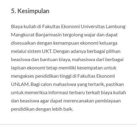
5.
Kesimpulan
Biaya kuliah di Fakultas Ekonomi Universitas Lambung
Mangkurat Banjarmasin tergolong wajar dan dapat
disesuaikan dengan kemampuan ekonomi keluarga
melalui sistem UKT. Dengan adanya berbagai pilihan
beasiswa dan bantuan biaya, mahasiswa dari berbagai
lapisan ekonomi tetap memiliki kesempatan untuk
mengakses pendidikan tinggi di Fakultas Ekonomi
UNLAM. Bagi calon mahasiswa yang tertarik, pastikan
untuk memeriksa informasi terbaru terkait biaya kuliah
dan beasiswa agar dapat merencanakan pembiayaan
pendidikan dengan lebih baik.