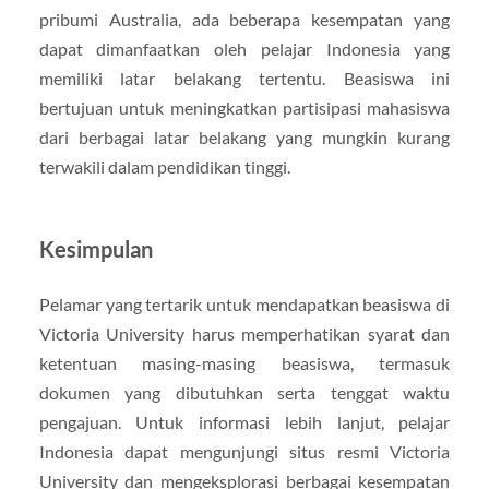
pribumi Australia, ada beberapa kesempatan yang
dapat dimanfaatkan oleh pelajar Indonesia yang
memiliki latar belakang tertentu. Beasiswa ini
bertujuan untuk meningkatkan partisipasi mahasiswa
dari berbagai latar belakang yang mungkin kurang
terwakili dalam pendidikan tinggi.
Kesimpulan
Pelamar yang tertarik untuk mendapatkan beasiswa di
Victoria University harus memperhatikan syarat dan
ketentuan masing-masing beasiswa, termasuk
dokumen yang dibutuhkan serta tenggat waktu
pengajuan. Untuk informasi lebih lanjut, pelajar
Indonesia dapat mengunjungi situs resmi Victoria
University dan mengeksplorasi berbagai kesempatan