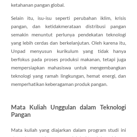
ketahanan pangan global.
Selain itu, isu-isu seperti perubahan iklim, krisis
pangan, dan ketidakmerataan distribusi pangan
semakin menuntut perlunya pendekatan teknologi
yang lebih cerdas dan berkelanjutan. Oleh karena itu,
Unpad menyusun kurikulum yang tidak hanya
berfokus pada proses produksi makanan, tetapi juga
mempersiapkan mahasiswa untuk mengembangkan
teknologi yang ramah lingkungan, hemat energi, dan
memperhatikan keberagaman produk pangan.
Mata Kuliah Unggulan dalam Teknologi
Pangan
Mata kuliah yang diajarkan dalam program studi ini