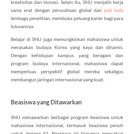
kreativitas dan inovasi. Selain itu, SNU menjalin kerja
sama erat dengan perusahaan global dan
judi bola
lembaga penelitian, membuka peluang karier bagi para
lulusannya.
Belajar di SNU juga memungkinkan mahasiswa untuk
merasakan budaya Korea yang kaya dan dinamis.
Dengan kehidupan kampus yang beragam dan
program budaya internasional, mahasiswa dapat
memperluas perspektif global mereka sekaligus
membangun jaringan internasional yang kuat.
Beasiswa yang Ditawarkan
SNU menawarkan berbagai program beasiswa untuk
mahasiswa internasional, termasuk beasiswa penuh
untuk jenjang S2. Beasiswa ini biasanya mencakup