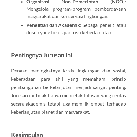
Organisasi Non-Pemerintah (NGO)
:
Mengelola program-program pemberdayaan
masyarakat dan konservasi lingkungan.
Penelitian dan Akademik
: Sebagai peneliti atau
dosen yang fokus pada isu keberlanjutan.
Pentingnya Jurusan Ini
Dengan meningkatnya krisis lingkungan dan sosial,
keberadaan para ahli yang memahami prinsip
pembangunan berkelanjutan menjadi sangat penting.
Jurusan ini tidak hanya mencetak lulusan yang cerdas
secara akademis, tetapi juga memiliki empati terhadap
keberlanjutan planet dan masyarakat.
Kesimpulan