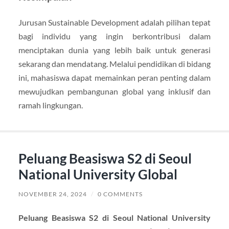
Jurusan Sustainable Development adalah pilihan tepat
bagi individu yang ingin berkontribusi dalam
menciptakan dunia yang lebih baik untuk generasi
sekarang dan mendatang. Melalui pendidikan di bidang
ini, mahasiswa dapat memainkan peran penting dalam
mewujudkan pembangunan global yang inklusif dan
ramah lingkungan.
Peluang Beasiswa S2 di Seoul
National University Global
NOVEMBER 24, 2024
/
0 COMMENTS
Peluang Beasiswa S2 di Seoul National University