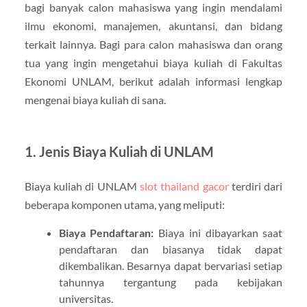
bagi banyak calon mahasiswa yang ingin mendalami
ilmu ekonomi, manajemen, akuntansi, dan bidang
terkait lainnya. Bagi para calon mahasiswa dan orang
tua yang ingin mengetahui biaya kuliah di Fakultas
Ekonomi UNLAM, berikut adalah informasi lengkap
mengenai biaya kuliah di sana.
1.
Jenis Biaya Kuliah di UNLAM
Biaya kuliah di UNLAM
slot thailand gacor
terdiri dari
beberapa komponen utama, yang meliputi:
Biaya Pendaftaran:
Biaya ini dibayarkan saat
pendaftaran dan biasanya tidak dapat
dikembalikan. Besarnya dapat bervariasi setiap
tahunnya tergantung pada kebijakan
universitas.