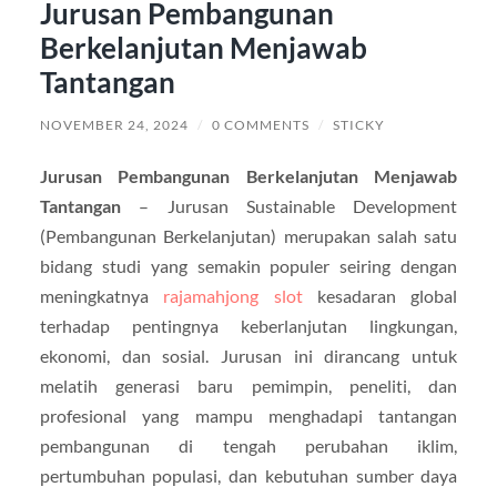
Jurusan Pembangunan
Berkelanjutan Menjawab
Tantangan
NOVEMBER 24, 2024
/
0 COMMENTS
/
STICKY
Jurusan Pembangunan Berkelanjutan Menjawab
Tantangan
– Jurusan Sustainable Development
(Pembangunan Berkelanjutan) merupakan salah satu
bidang studi yang semakin populer seiring dengan
meningkatnya
rajamahjong slot
kesadaran global
terhadap pentingnya keberlanjutan lingkungan,
ekonomi, dan sosial. Jurusan ini dirancang untuk
melatih generasi baru pemimpin, peneliti, dan
profesional yang mampu menghadapi tantangan
pembangunan di tengah perubahan iklim,
pertumbuhan populasi, dan kebutuhan sumber daya