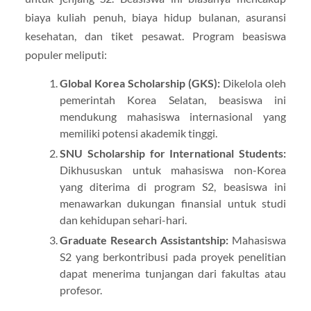
biaya kuliah penuh, biaya hidup bulanan, asuransi
kesehatan, dan tiket pesawat. Program beasiswa
populer meliputi:
Global Korea Scholarship (GKS):
Dikelola oleh
pemerintah Korea Selatan, beasiswa ini
mendukung mahasiswa internasional yang
memiliki potensi akademik tinggi.
SNU Scholarship for International Students:
Dikhususkan untuk mahasiswa non-Korea
yang diterima di program S2, beasiswa ini
menawarkan dukungan finansial untuk studi
dan kehidupan sehari-hari.
Graduate Research Assistantship:
Mahasiswa
S2 yang berkontribusi pada proyek penelitian
dapat menerima tunjangan dari fakultas atau
profesor.