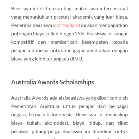
Beasiswa ini di tujukan bagi mahasiswa internasional
yang menunjukkan prestasi akademik yang luar biasa.
Penerima beasiswa
slot thailand
ini akan mendapatkan
potongan biaya kuliah hingga 25%. Beasiswa ini sangat
kompetitif dan memberikan kesempatan kepada
pelajar Indonesia untuk mengejar pendidikan dengan
biaya yang lebih terjangkau di VU.
Australia Awards Scholarships
Australia Awards adalah beasiswa yang diberikan oleh
Pemerintah Australia untuk pelajar dari berbagai
negara, termasuk Indonesia. Beasiswa ini mencakup
biaya kuliah, akomodasi, biaya hidup, dan tiket
pesawat pulang-pergi. Beasiswa ini diberikan untuk