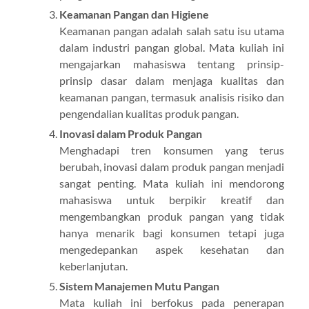
Keamanan Pangan dan Higiene
Keamanan pangan adalah salah satu isu utama
dalam industri pangan global. Mata kuliah ini
mengajarkan mahasiswa tentang prinsip-
prinsip dasar dalam menjaga kualitas dan
keamanan pangan, termasuk analisis risiko dan
pengendalian kualitas produk pangan.
Inovasi dalam Produk Pangan
Menghadapi tren konsumen yang terus
berubah, inovasi dalam produk pangan menjadi
sangat penting. Mata kuliah ini mendorong
mahasiswa untuk berpikir kreatif dan
mengembangkan produk pangan yang tidak
hanya menarik bagi konsumen tetapi juga
mengedepankan aspek kesehatan dan
keberlanjutan.
Sistem Manajemen Mutu Pangan
Mata kuliah ini berfokus pada penerapan