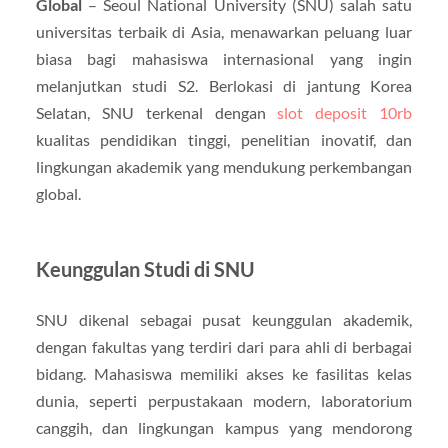
Global
– Seoul National University (SNU) salah satu
universitas terbaik di Asia, menawarkan peluang luar
biasa bagi mahasiswa internasional yang ingin
melanjutkan studi S2. Berlokasi di jantung Korea
Selatan, SNU terkenal dengan
slot deposit 10rb
kualitas pendidikan tinggi, penelitian inovatif, dan
lingkungan akademik yang mendukung perkembangan
global.
Keunggulan Studi di SNU
SNU dikenal sebagai pusat keunggulan akademik,
dengan fakultas yang terdiri dari para ahli di berbagai
bidang. Mahasiswa memiliki akses ke fasilitas kelas
dunia, seperti perpustakaan modern, laboratorium
canggih, dan lingkungan kampus yang mendorong