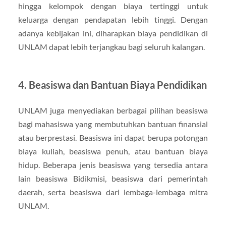
hingga kelompok dengan biaya tertinggi untuk
keluarga dengan pendapatan lebih tinggi. Dengan
adanya kebijakan ini, diharapkan biaya pendidikan di
UNLAM dapat lebih terjangkau bagi seluruh kalangan.
4.
Beasiswa dan Bantuan Biaya Pendidikan
UNLAM juga menyediakan berbagai pilihan beasiswa
bagi mahasiswa yang membutuhkan bantuan finansial
atau berprestasi. Beasiswa ini dapat berupa potongan
biaya kuliah, beasiswa penuh, atau bantuan biaya
hidup. Beberapa jenis beasiswa yang tersedia antara
lain beasiswa Bidikmisi, beasiswa dari pemerintah
daerah, serta beasiswa dari lembaga-lembaga mitra
UNLAM.