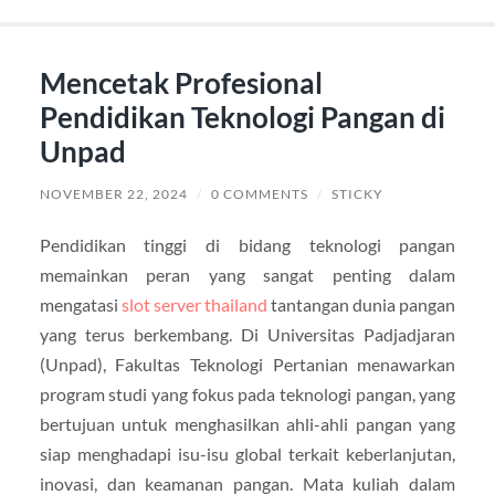
Mencetak Profesional
Pendidikan Teknologi Pangan di
Unpad
NOVEMBER 22, 2024
/
0 COMMENTS
/
STICKY
Pendidikan tinggi di bidang teknologi pangan
memainkan peran yang sangat penting dalam
mengatasi
slot server thailand
tantangan dunia pangan
yang terus berkembang. Di Universitas Padjadjaran
(Unpad), Fakultas Teknologi Pertanian menawarkan
program studi yang fokus pada teknologi pangan, yang
bertujuan untuk menghasilkan ahli-ahli pangan yang
siap menghadapi isu-isu global terkait keberlanjutan,
inovasi, dan keamanan pangan. Mata kuliah dalam