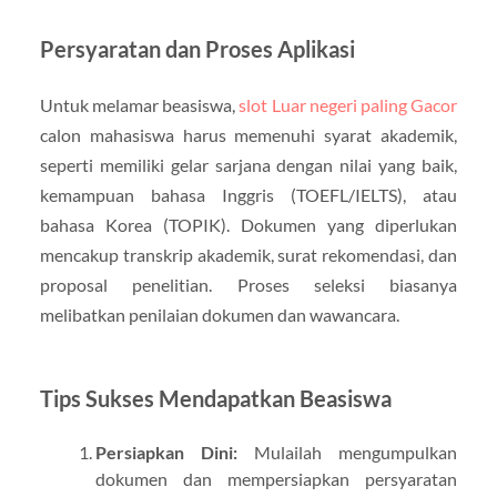
Persyaratan dan Proses Aplikasi
Untuk melamar beasiswa,
slot Luar negeri paling Gacor
calon mahasiswa harus memenuhi syarat akademik,
seperti memiliki gelar sarjana dengan nilai yang baik,
kemampuan bahasa Inggris (TOEFL/IELTS), atau
bahasa Korea (TOPIK). Dokumen yang diperlukan
mencakup transkrip akademik, surat rekomendasi, dan
proposal penelitian. Proses seleksi biasanya
melibatkan penilaian dokumen dan wawancara.
Tips Sukses Mendapatkan Beasiswa
Persiapkan Dini:
Mulailah mengumpulkan
dokumen dan mempersiapkan persyaratan