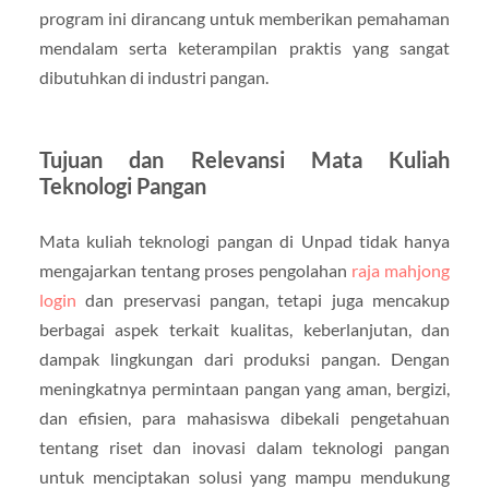
program ini dirancang untuk memberikan pemahaman
mendalam serta keterampilan praktis yang sangat
dibutuhkan di industri pangan.
Tujuan dan Relevansi Mata Kuliah
Teknologi Pangan
Mata kuliah teknologi pangan di Unpad tidak hanya
mengajarkan tentang proses pengolahan
raja mahjong
login
dan preservasi pangan, tetapi juga mencakup
berbagai aspek terkait kualitas, keberlanjutan, dan
dampak lingkungan dari produksi pangan. Dengan
meningkatnya permintaan pangan yang aman, bergizi,
dan efisien, para mahasiswa dibekali pengetahuan
tentang riset dan inovasi dalam teknologi pangan
untuk menciptakan solusi yang mampu mendukung