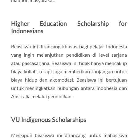
maupun masyarakat.
Higher Education Scholarship for
Indonesians
Beasiswa ini dirancang khusus bagi pelajar Indonesia
yang ingin melanjutkan pendidikan di level sarjana
atau pascasarjana. Beasiswa ini tidak hanya mencakup
biaya kuliah, tetapi juga memberikan tunjangan untuk
biaya hidup dan akomodasi. Beasiswa ini bertujuan
untuk meningkatkan hubungan antara Indonesia dan
Australia melalui pendidikan.
VU Indigenous Scholarships
Meskipun beasiswa ini dirancang untuk mahasiswa