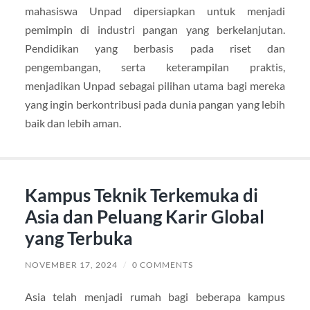
mahasiswa Unpad dipersiapkan untuk menjadi
pemimpin di industri pangan yang berkelanjutan.
Pendidikan yang berbasis pada riset dan
pengembangan, serta keterampilan praktis,
menjadikan Unpad sebagai pilihan utama bagi mereka
yang ingin berkontribusi pada dunia pangan yang lebih
baik dan lebih aman.
Kampus Teknik Terkemuka di
Asia dan Peluang Karir Global
yang Terbuka
NOVEMBER 17, 2024
/
0 COMMENTS
Asia telah menjadi rumah bagi beberapa kampus