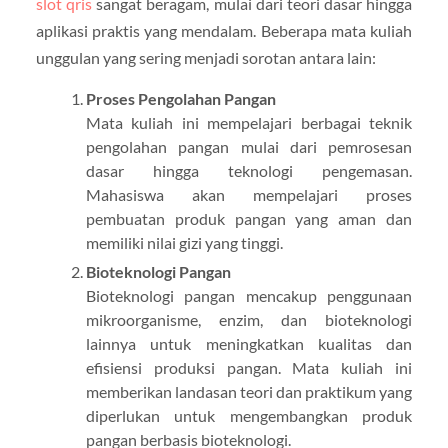
slot qris
sangat beragam, mulai dari teori dasar hingga
aplikasi praktis yang mendalam. Beberapa mata kuliah
unggulan yang sering menjadi sorotan antara lain:
Proses Pengolahan Pangan
Mata kuliah ini mempelajari berbagai teknik
pengolahan pangan mulai dari pemrosesan
dasar hingga teknologi pengemasan.
Mahasiswa akan mempelajari proses
pembuatan produk pangan yang aman dan
memiliki nilai gizi yang tinggi.
Bioteknologi Pangan
Bioteknologi pangan mencakup penggunaan
mikroorganisme, enzim, dan bioteknologi
lainnya untuk meningkatkan kualitas dan
efisiensi produksi pangan. Mata kuliah ini
memberikan landasan teori dan praktikum yang
diperlukan untuk mengembangkan produk
pangan berbasis bioteknologi.