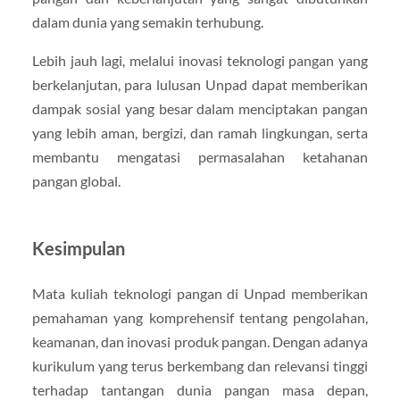
dalam dunia yang semakin terhubung.
Lebih jauh lagi, melalui inovasi teknologi pangan yang
berkelanjutan, para lulusan Unpad dapat memberikan
dampak sosial yang besar dalam menciptakan pangan
yang lebih aman, bergizi, dan ramah lingkungan, serta
membantu mengatasi permasalahan ketahanan
pangan global.
Kesimpulan
Mata kuliah teknologi pangan di Unpad memberikan
pemahaman yang komprehensif tentang pengolahan,
keamanan, dan inovasi produk pangan. Dengan adanya
kurikulum yang terus berkembang dan relevansi tinggi
terhadap tantangan dunia pangan masa depan,