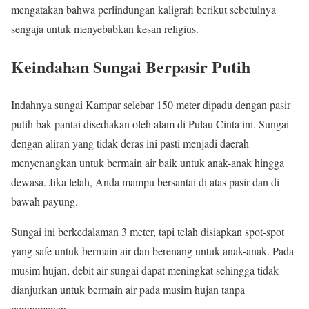
mengatakan bahwa perlindungan kaligrafi berikut sebetulnya
sengaja untuk menyebabkan kesan religius.
Keindahan Sungai Berpasir Putih
Indahnya sungai Kampar selebar 150 meter dipadu dengan pasir
putih bak pantai disediakan oleh alam di Pulau Cinta ini. Sungai
dengan aliran yang tidak deras ini pasti menjadi daerah
menyenangkan untuk bermain air baik untuk anak-anak hingga
dewasa. Jika lelah, Anda mampu bersantai di atas pasir dan di
bawah payung.
Sungai ini berkedalaman 3 meter, tapi telah disiapkan spot-spot
yang safe untuk bermain air dan berenang untuk anak-anak. Pada
musim hujan, debit air sungai dapat meningkat sehingga tidak
dianjurkan untuk bermain air pada musim hujan tanpa
pengamanan.