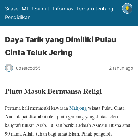
Silaser MTU Sumut- Informasi Terbaru tentang
Pendidikan
Daya Tarik yang Dimiliki Pulau
Cinta Teluk Jering
upsetcod55
2 tahun ago
Pintu Masuk Bernuansa Religi
Pertama kali memasuki kawasan
Mahjong
wisata Pulau Cinta,
Anda dapat disambut oleh pintu gerbang yang dihiasi oleh
kaligrafi tulisan Arab. Tulisan berikut adalah Asmaul Husna atau
99 nama Allah, tuhan bagi umat Islam. Pihak pengelola