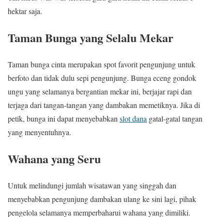
hektar saja.
Taman Bunga yang Selalu Mekar
Taman bunga cinta merupakan spot favorit pengunjung untuk
berfoto dan tidak dulu sepi pengunjung. Bunga eceng gondok
ungu yang selamanya bergantian mekar ini, berjajar rapi dan
terjaga dari tangan-tangan yang dambakan memetiknya. Jika di
petik, bunga ini dapat menyebabkan
slot dana
gatal-gatal tangan
yang menyentuhnya.
Wahana yang Seru
Untuk melindungi jumlah wisatawan yang singgah dan
menyebabkan pengunjung dambakan ulang ke sini lagi, pihak
pengelola selamanya memperbaharui wahana yang dimiliki.