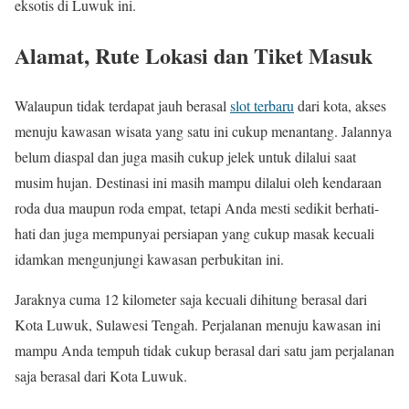
eksotis di Luwuk ini.
Alamat, Rute Lokasi dan Tiket Masuk
Walaupun tidak terdapat jauh berasal
slot terbaru
dari kota, akses
menuju kawasan wisata yang satu ini cukup menantang. Jalannya
belum diaspal dan juga masih cukup jelek untuk dilalui saat
musim hujan. Destinasi ini masih mampu dilalui oleh kendaraan
roda dua maupun roda empat, tetapi Anda mesti sedikit berhati-
hati dan juga mempunyai persiapan yang cukup masak kecuali
idamkan mengunjungi kawasan perbukitan ini.
Jaraknya cuma 12 kilometer saja kecuali dihitung berasal dari
Kota Luwuk, Sulawesi Tengah. Perjalanan menuju kawasan ini
mampu Anda tempuh tidak cukup berasal dari satu jam perjalanan
saja berasal dari Kota Luwuk.