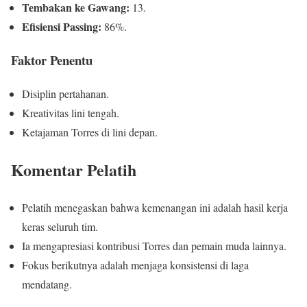
Tembakan ke Gawang:
13.
Efisiensi Passing:
86%.
Faktor Penentu
Disiplin pertahanan.
Kreativitas lini tengah.
Ketajaman Torres di lini depan.
Komentar Pelatih
Pelatih menegaskan bahwa kemenangan ini adalah hasil kerja
keras seluruh tim.
Ia mengapresiasi kontribusi Torres dan pemain muda lainnya.
Fokus berikutnya adalah menjaga konsistensi di laga
mendatang.