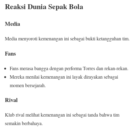
Reaksi Dunia Sepak Bola
Media
Media menyoroti kemenangan ini sebagai bukti ketangguhan tim.
Fans
Fans merasa bangga dengan performa Torres dan rekan-rekan.
Mereka menilai kemenangan ini layak dirayakan sebagai
momen bersejarah.
Rival
Klub rival melihat kemenangan ini sebagai tanda bahwa tim
semakin berbahaya.