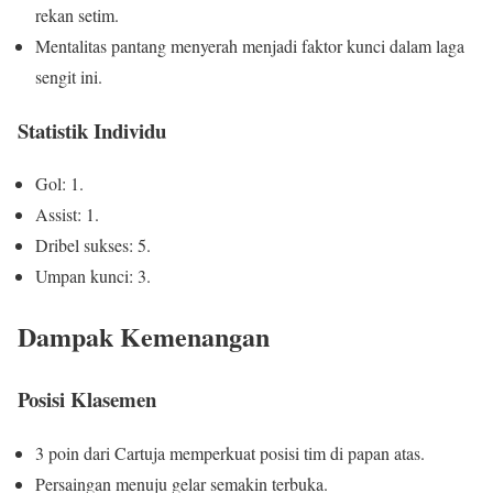
rekan setim.
Mentalitas pantang menyerah menjadi faktor kunci dalam laga
sengit ini.
Statistik Individu
Gol: 1.
Assist: 1.
Dribel sukses: 5.
Umpan kunci: 3.
Dampak Kemenangan
Posisi Klasemen
3 poin dari Cartuja memperkuat posisi tim di papan atas.
Persaingan menuju gelar semakin terbuka.