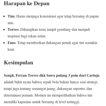
Harapan ke Depan
Tim:
Harus menjaga konsistensi agar tetap bersaing di papan
atas.
Torres:
Diharapkan terus tampil gemilang dan menjadi
inspirasi bagi rekan setim.
Fans:
Tetap memberikan dukungan penuh agar tim semakin
kuat.
Kesimpulan
Sengit, Ferran Torres dkk bawa pulang 3 poin dari Cartuja
adalah bukti nyata bahwa sepak bola bukan hanya soal strategi,
tetapi juga tentang semangat juang, dukungan suporter, dan
determinasi pemain. Momen ini memperlihatkan bahwa tim
memiliki kapasitas untuk bersaing di level tertinggi.