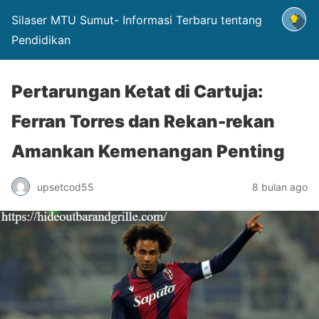
Silaser MTU Sumut- Informasi Terbaru tentang
Pendidikan
Pertarungan Ketat di Cartuja:
Ferran Torres dan Rekan-rekan
Amankan Kemenangan Penting
upsetcod55
8 bulan ago