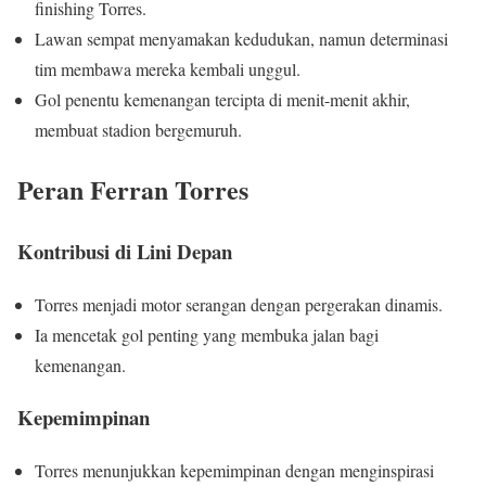
finishing Torres.
Lawan sempat menyamakan kedudukan, namun determinasi
tim membawa mereka kembali unggul.
Gol penentu kemenangan tercipta di menit-menit akhir,
membuat stadion bergemuruh.
Peran Ferran Torres
Kontribusi di Lini Depan
Torres menjadi motor serangan dengan pergerakan dinamis.
Ia mencetak gol penting yang membuka jalan bagi
kemenangan.
Kepemimpinan
Torres menunjukkan kepemimpinan dengan menginspirasi