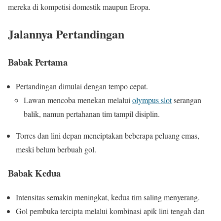
mereka di kompetisi domestik maupun Eropa.
Jalannya Pertandingan
Babak Pertama
Pertandingan dimulai dengan tempo cepat.
Lawan mencoba menekan melalui
olympus slot
serangan
balik, namun pertahanan tim tampil disiplin.
Torres dan lini depan menciptakan beberapa peluang emas,
meski belum berbuah gol.
Babak Kedua
Intensitas semakin meningkat, kedua tim saling menyerang.
Gol pembuka tercipta melalui kombinasi apik lini tengah dan