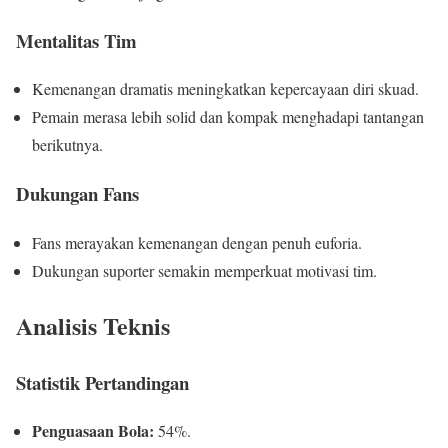
Mentalitas Tim
Kemenangan dramatis meningkatkan kepercayaan diri skuad.
Pemain merasa lebih solid dan kompak menghadapi tantangan
berikutnya.
Dukungan Fans
Fans merayakan kemenangan dengan penuh euforia.
Dukungan suporter semakin memperkuat motivasi tim.
Analisis Teknis
Statistik Pertandingan
Penguasaan Bola:
54%.