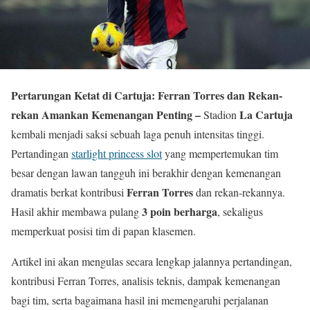
Pertarungan Ketat di Cartuja: Ferran Torres dan Rekan-
rekan Amankan Kemenangan Penting –
La Cartuja
Stadion
kembali menjadi saksi sebuah laga penuh intensitas tinggi.
Pertandingan
starlight princess slot
yang mempertemukan tim
besar dengan lawan tangguh ini berakhir dengan kemenangan
Ferran Torres
dramatis berkat kontribusi
dan rekan-rekannya.
3 poin berharga
Hasil akhir membawa pulang
, sekaligus
memperkuat posisi tim di papan klasemen.
Artikel ini akan mengulas secara lengkap jalannya pertandingan,
kontribusi Ferran Torres, analisis teknis, dampak kemenangan
bagi tim, serta bagaimana hasil ini memengaruhi perjalanan