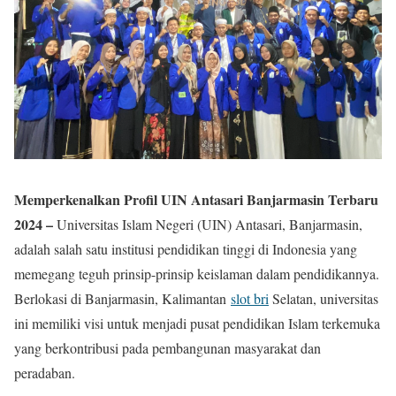
Memperkenalkan Profil UIN Antasari Banjarmasin Terbaru
2024 –
Universitas Islam Negeri (UIN) Antasari, Banjarmasin,
adalah salah satu institusi pendidikan tinggi di Indonesia yang
memegang teguh prinsip-prinsip keislaman dalam pendidikannya.
Berlokasi di Banjarmasin, Kalimantan
slot bri
Selatan, universitas
ini memiliki visi untuk menjadi pusat pendidikan Islam terkemuka
yang berkontribusi pada pembangunan masyarakat dan
peradaban.