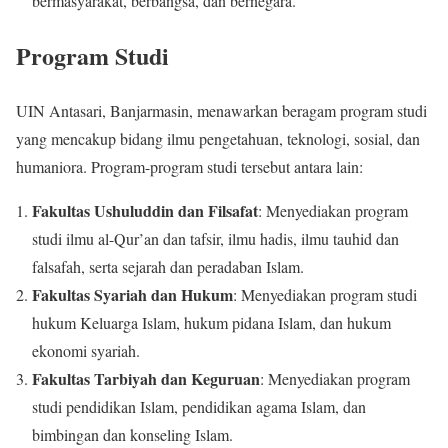
bermasyarakat, berbangsa, dan bernegara.
Program Studi
UIN Antasari, Banjarmasin, menawarkan beragam program studi
yang mencakup bidang ilmu pengetahuan, teknologi, sosial, dan
humaniora. Program-program studi tersebut antara lain:
Fakultas Ushuluddin dan Filsafat
: Menyediakan program
studi ilmu al-Qur’an dan tafsir, ilmu hadis, ilmu tauhid dan
falsafah, serta sejarah dan peradaban Islam.
Fakultas Syariah dan Hukum
: Menyediakan program studi
hukum Keluarga Islam, hukum pidana Islam, dan hukum
ekonomi syariah.
Fakultas Tarbiyah dan Keguruan
: Menyediakan program
studi pendidikan Islam, pendidikan agama Islam, dan
bimbingan dan konseling Islam.