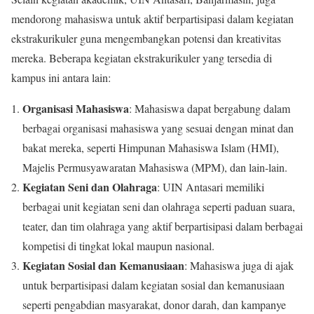
mendorong mahasiswa untuk aktif berpartisipasi dalam kegiatan
ekstrakurikuler guna mengembangkan potensi dan kreativitas
mereka. Beberapa kegiatan ekstrakurikuler yang tersedia di
kampus ini antara lain:
Organisasi Mahasiswa
: Mahasiswa dapat bergabung dalam
berbagai organisasi mahasiswa yang sesuai dengan minat dan
bakat mereka, seperti Himpunan Mahasiswa Islam (HMI),
Majelis Permusyawaratan Mahasiswa (MPM), dan lain-lain.
Kegiatan Seni dan Olahraga
: UIN Antasari memiliki
berbagai unit kegiatan seni dan olahraga seperti paduan suara,
teater, dan tim olahraga yang aktif berpartisipasi dalam berbagai
kompetisi di tingkat lokal maupun nasional.
Kegiatan Sosial dan Kemanusiaan
: Mahasiswa juga di ajak
untuk berpartisipasi dalam kegiatan sosial dan kemanusiaan
seperti pengabdian masyarakat, donor darah, dan kampanye