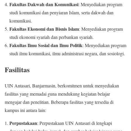
Fakultas Dakwah dan Komunikasi
: Menyediakan program
studi komunikasi dan penyiaran Islam, serta dakwah dan
komunikasi.
Fakultas Ekonomi dan Bisnis Islam
: Menyediakan program
studi ekonomi syariah dan perbankan syariah.
Fakultas Ilmu Sosial dan Ilmu Politik
: Menyediakan program
studi ilmu komunikasi, ilmu administrasi negara, dan sosiologi.
Fasilitas
UIN Antasari, Banjarmasin, berkomitmen untuk menyediakan
fasilitas yang memadai guna mendukung kegiatan belajar
mengajar dan penelitian. Beberapa fasilitas yang tersedia di
kampus ini antara lain:
Perpustakaan
: Perpustakaan UIN Antasari di lengkapi