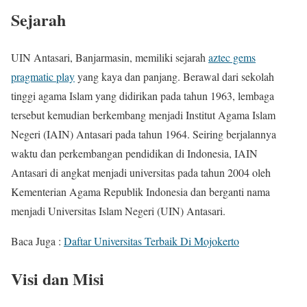
Sejarah
UIN Antasari, Banjarmasin, memiliki sejarah
aztec gems
pragmatic play
yang kaya dan panjang. Berawal dari sekolah
tinggi agama Islam yang didirikan pada tahun 1963, lembaga
tersebut kemudian berkembang menjadi Institut Agama Islam
Negeri (IAIN) Antasari pada tahun 1964. Seiring berjalannya
waktu dan perkembangan pendidikan di Indonesia, IAIN
Antasari di angkat menjadi universitas pada tahun 2004 oleh
Kementerian Agama Republik Indonesia dan berganti nama
menjadi Universitas Islam Negeri (UIN) Antasari.
Baca Juga :
Daftar Universitas Terbaik Di Mojokerto
Visi dan Misi