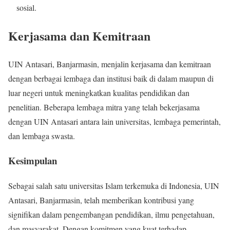
sosial.
Kerjasama dan Kemitraan
UIN Antasari, Banjarmasin, menjalin kerjasama dan kemitraan
dengan berbagai lembaga dan institusi baik di dalam maupun di
luar negeri untuk meningkatkan kualitas pendidikan dan
penelitian. Beberapa lembaga mitra yang telah bekerjasama
dengan UIN Antasari antara lain universitas, lembaga pemerintah,
dan lembaga swasta.
Kesimpulan
Sebagai salah satu universitas Islam terkemuka di Indonesia, UIN
Antasari, Banjarmasin, telah memberikan kontribusi yang
signifikan dalam pengembangan pendidikan, ilmu pengetahuan,
dan masyarakat. Dengan komitmen yang kuat terhadap