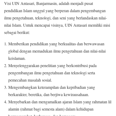
Visi UIN Antasari, Banjarmasin, adalah menjadi pusat
pendidikan Islam unggul yang berperan dalam pengembangan
ilmu pengetahuan, teknologi, dan seni yang berlandaskan nilai-
nilai Islam. Untuk mencapai visinya, UIN Antasari memiliki misi
sebagai berikut:
Memberikan pendidikan yang berkualitas dan berwawasan
global dengan memadukan ilmu pengetahuan dan nilai-nilai
keislaman.
Menyelenggarakan penelitian yang berkontribusi pada
pengembangan ilmu pengetahuan dan teknologi serta
pemecahan masalah sosial.
Mengembangkan keterampilan dan kepribadian yang
berkarakter, beretika, dan berjiwa kewirausahaan.
Menyebarkan dan mengamalkan ajaran Islam yang rahmatan lil
alamin (rahmat bagi semesta alam) dalam kehidupan