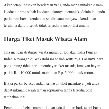
Akan tetapi, pastikan kendaraan yang anda menggunakan dalam
keadaan prima sebab keadaan jalannya menanjak. Selain itu, anda
perlu membawa kendaraan sendiri atau menyewa kendaraan
terutama dahulu sebab tidak tersedia transportasi umum.
Harga Tiket Masuk Wisata Alam
Jika mencari destinasi wisata murah di Kolaka, maka Puncak
Indah Kayangan di Wakatobi ini adalah solusinya. Pasalnya para
pengunjung tidak perlu membayar tiket masuk, lumayan bayar
parkir Rp. 10.000 untuk mobil dan Rp. 5.000 untuk motor.
Biaya parkir berikut sudah termasuk tiket masuknya, jadi anda
dapat nikmati daerah taman sepuasnya tanpa tersedia cost
tambahan lagi.
Pengunjung bebas mampir kapan saja tiap-tiap hari, tetapi batas