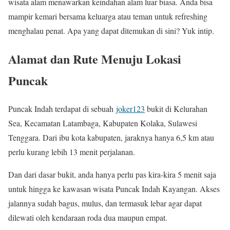
wisata alam menawarkan keindahan alam luar biasa. Anda bisa
mampir kemari bersama keluarga atau teman untuk refreshing
menghalau penat. Apa yang dapat ditemukan di sini? Yuk intip.
Alamat dan Rute Menuju Lokasi
Puncak
Puncak Indah terdapat di sebuah
joker123
bukit di Kelurahan
Sea, Kecamatan Latambaga, Kabupaten Kolaka, Sulawesi
Tenggara. Dari ibu kota kabupaten, jaraknya hanya 6,5 km atau
perlu kurang lebih 13 menit perjalanan.
Dan dari dasar bukit, anda hanya perlu pas kira-kira 5 menit saja
untuk hingga ke kawasan wisata Puncak Indah Kayangan. Akses
jalannya sudah bagus, mulus, dan termasuk lebar agar dapat
dilewati oleh kendaraan roda dua maupun empat.