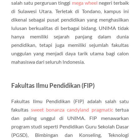
salah satu perguruan tinggi
mega wheel
negeri terbaik
di Sulawesi Utara. Terletak di Tondano, kampus ini
dikenal sebagai pusat pendidikan yang menghasilkan
lulusan berkualitas di berbagai bidang. UNIMA tidak
hanya memiliki sejarah panjang dalam dunia
pendidikan, tetapi juga memiliki sejumlah fakultas
unggulan yang menjadi daya tarik utama bagi calon
mahasiswa dari seluruh Indonesia.
Fakultas Ilmu Pendidikan (FIP)
Fakultas Ilmu Pendidikan (FIP) adalah salah satu
fakultas
sweet bonanza candyland pragmatic
tertua
dan paling unggul di UNIMA. FIP menawarkan
program studi seperti Pendidikan Guru Sekolah Dasar
(PGSD), Bimbingan dan Konseling, Teknologi