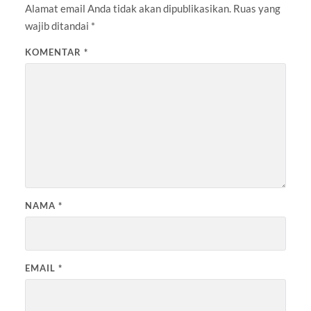
Alamat email Anda tidak akan dipublikasikan.
Ruas yang
wajib ditandai
*
KOMENTAR
*
NAMA
*
EMAIL
*