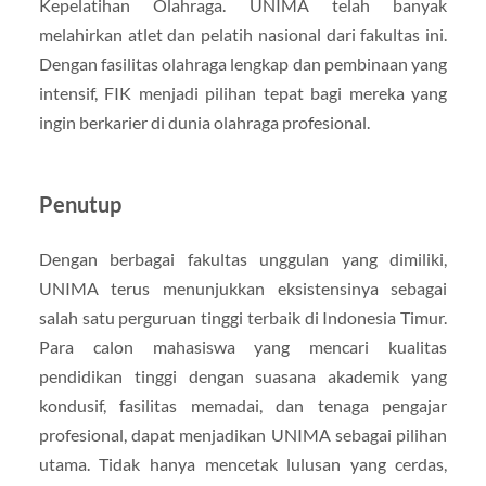
Kepelatihan Olahraga. UNIMA telah banyak
melahirkan atlet dan pelatih nasional dari fakultas ini.
Dengan fasilitas olahraga lengkap dan pembinaan yang
intensif, FIK menjadi pilihan tepat bagi mereka yang
ingin berkarier di dunia olahraga profesional.
Penutup
Dengan berbagai fakultas unggulan yang dimiliki,
UNIMA terus menunjukkan eksistensinya sebagai
salah satu perguruan tinggi terbaik di Indonesia Timur.
Para calon mahasiswa yang mencari kualitas
pendidikan tinggi dengan suasana akademik yang
kondusif, fasilitas memadai, dan tenaga pengajar
profesional, dapat menjadikan UNIMA sebagai pilihan
utama. Tidak hanya mencetak lulusan yang cerdas,