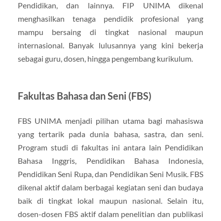
Pendidikan, dan lainnya. FIP UNIMA dikenal
menghasilkan tenaga pendidik profesional yang
mampu bersaing di tingkat nasional maupun
internasional. Banyak lulusannya yang kini bekerja
sebagai guru, dosen, hingga pengembang kurikulum.
Fakultas Bahasa dan Seni (FBS)
FBS UNIMA menjadi pilihan utama bagi mahasiswa
yang tertarik pada dunia bahasa, sastra, dan seni.
Program studi di fakultas ini antara lain Pendidikan
Bahasa Inggris, Pendidikan Bahasa Indonesia,
Pendidikan Seni Rupa, dan Pendidikan Seni Musik. FBS
dikenal aktif dalam berbagai kegiatan seni dan budaya
baik di tingkat lokal maupun nasional. Selain itu,
dosen-dosen FBS aktif dalam penelitian dan publikasi