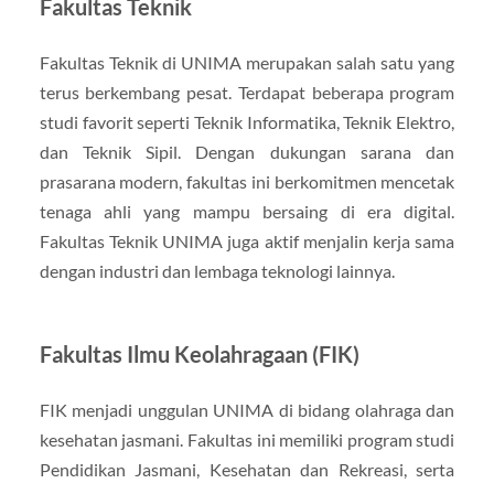
Fakultas Teknik
Fakultas Teknik di UNIMA merupakan salah satu yang
terus berkembang pesat. Terdapat beberapa program
studi favorit seperti Teknik Informatika, Teknik Elektro,
dan Teknik Sipil. Dengan dukungan sarana dan
prasarana modern, fakultas ini berkomitmen mencetak
tenaga ahli yang mampu bersaing di era digital.
Fakultas Teknik UNIMA juga aktif menjalin kerja sama
dengan industri dan lembaga teknologi lainnya.
Fakultas Ilmu Keolahragaan (FIK)
FIK menjadi unggulan UNIMA di bidang olahraga dan
kesehatan jasmani. Fakultas ini memiliki program studi
Pendidikan Jasmani, Kesehatan dan Rekreasi, serta