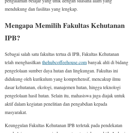
pengalaman belajar yang unik dengan suasana alam yang
mendukung dan fasilitas yang lengkap.
Mengapa Memilih Fakultas Kehutanan
IPB?
Sebagai salah satu fakultas tertua di IPB, Fakultas Kehutanan
telah menghasilkan
thehubcoffeehouse.com
banyak ahli di bidang
pengelolaan sumber daya hutan dan lingkungan. Fakultas ini
didukung oleh kurikulum yang komprehensif, mencakup ilmu
dasar kehutanan, ekologi, manajemen hutan, hingga teknologi
pengelolaan hasil hutan. Selain itu, mahasiswa juga diajak untuk
aktif dalam kegiatan penelitian dan pengabdian kepada
masyarakat.
Keunggulan Fakultas Kehutanan IPB terletak pada pendekatan