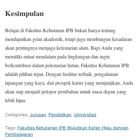
Kesimpulan
Belajar di Fakultas Kehutanan IPB bukan hanya tentang
mendapatkan gelar akademik, tetapi juga membangun kesadaran
akan pentingnya menjaga kelestarian alam. Bagi Anda yang
memiliki minat mendalam pada lingkungan dan ingin
berkontribusi dalam pelestarian hutan, Fakultas Kehutanan IPB
adalah pilihan tepat. Dengan fasilitas terbaik, pengalaman
lapangan yang kaya, dan prospek karier yang menjanjikan, Anda
akan siap menjadi pelopor perubahan untuk masa depan yang
lebih hijau.
Categories:
Jurusan
,
Pendidikan
,
Universitas
Tags:
Fakultas Kehutanan IPB Wujudkan Karier Hijau dengan
Pembelajaran