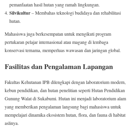
pemanfaatan hasil hutan yang ramah lingkungan.
Silvikultur
– Membahas teknologi budidaya dan rehabilitasi
hutan.
Mahasiswa juga berkesempatan untuk mengikuti program
pertukaran pelajar internasional atau magang di lembaga
konservasi ternama, memperluas wawasan dan jaringan global.
Fasilitas dan Pengalaman Lapangan
Fakultas Kehutanan IPB dilengkapi dengan laboratorium modern,
kebun pendidikan, dan hutan penelitian seperti Hutan Pendidikan
Gunung Walat di Sukabumi. Hutan ini menjadi laboratorium alam
yang memberikan pengalaman langsung bagi mahasiswa untuk
mempelajari dinamika ekosistem hutan, flora, dan fauna di habitat
aslinya.