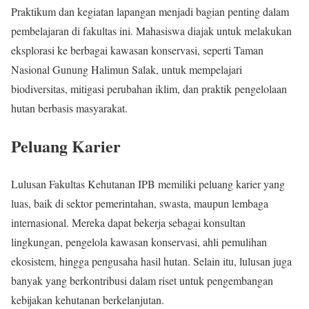
Praktikum dan kegiatan lapangan menjadi bagian penting dalam
pembelajaran di fakultas ini. Mahasiswa diajak untuk melakukan
eksplorasi ke berbagai kawasan konservasi, seperti Taman
Nasional Gunung Halimun Salak, untuk mempelajari
biodiversitas, mitigasi perubahan iklim, dan praktik pengelolaan
hutan berbasis masyarakat.
Peluang Karier
Lulusan Fakultas Kehutanan IPB memiliki peluang karier yang
luas, baik di sektor pemerintahan, swasta, maupun lembaga
internasional. Mereka dapat bekerja sebagai konsultan
lingkungan, pengelola kawasan konservasi, ahli pemulihan
ekosistem, hingga pengusaha hasil hutan. Selain itu, lulusan juga
banyak yang berkontribusi dalam riset untuk pengembangan
kebijakan kehutanan berkelanjutan.