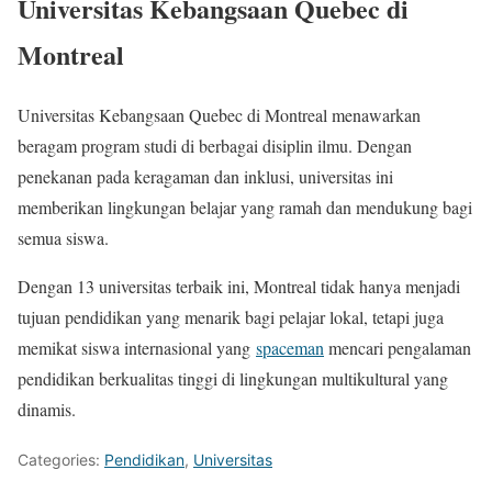
Universitas Kebangsaan Quebec di
Montreal
Universitas Kebangsaan Quebec di Montreal menawarkan
beragam program studi di berbagai disiplin ilmu. Dengan
penekanan pada keragaman dan inklusi, universitas ini
memberikan lingkungan belajar yang ramah dan mendukung bagi
semua siswa.
Dengan 13 universitas terbaik ini, Montreal tidak hanya menjadi
tujuan pendidikan yang menarik bagi pelajar lokal, tetapi juga
memikat siswa internasional yang
spaceman
mencari pengalaman
pendidikan berkualitas tinggi di lingkungan multikultural yang
dinamis.
Categories:
Pendidikan
,
Universitas