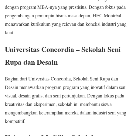
dengan program MBA-nya yang prestisius. Dengan fokus pada
pengembangan pemimpin bisnis masa depan, HEC Montréal
menawarkan kurikulum yang relevan dan koneksi industri yang
kuat.
Universitas Concordia – Sekolah Seni
Rupa dan Desain
Bagian dari Universitas Concordia, Sekolah Seni Rupa dan
Desain menawarkan program-program yang inovatif dalam seni
visual, desain grafis, dan seni pertunjukan. Dengan fokus pada
kreativitas dan eksperimen, sekolah ini membantu siswa
mengembangkan keterampilan mereka dalam industri seni yang
kompetitif.