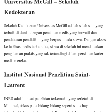
Universitas McGill – Sekolah
Kedokteran
Sekolah Kedokteran Universitas McGill adalah salah satu yang
terbaik di dunia, dengan penelitian medis yang inovatif dan
pendekatan pendidikan yang berpusat pada siswa. Dengan akses
ke fasilitas medis terkemuka, siswa di sekolah ini mendapatkan
pengalaman praktis yang tak tertandingi dalam persiapan karier
medis mereka.
Institut Nasional Penelitian Saint-
Laurent
INRS adalah pusat penelitian terkemuka yang terletak di
Montreal, fokus pada bidang-bidang seperti sains hayati,