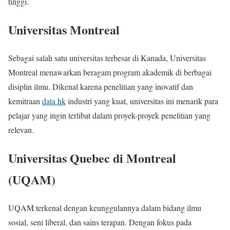
tinggi.
Universitas Montreal
Sebagai salah satu universitas terbesar di Kanada, Universitas
Montreal menawarkan beragam program akademik di berbagai
disiplin ilmu. Dikenal karena penelitian yang inovatif dan
kemitraan
data hk
industri yang kuat, universitas ini menarik para
pelajar yang ingin terlibat dalam proyek-proyek penelitian yang
relevan.
Universitas Quebec di Montreal
(UQAM)
UQAM terkenal dengan keunggulannya dalam bidang ilmu
sosial, seni liberal, dan sains terapan. Dengan fokus pada