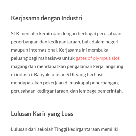
Kerjasama dengan Industri
STK menjalin kemitraan dengan berbagai perusahaan
penerbangan dan kedirgantaraan, baik dalam negeri
maupun internasional. Kerjasama ini membuka
peluang bagi mahasiswa untuk
gates of olympus slot
magang dan mendapatkan pengalaman kerja langsung
di industri. Banyak lulusan STK yang berhasil
mendapatakan pekerjaan di maskapai penerbangan,
perusahaan kedirgantaraan, dan lembaga pemerintah.
Lulusan Karir yang Luas
Lulusan dari sekolah Tinggi kedirgantaraan memiliki