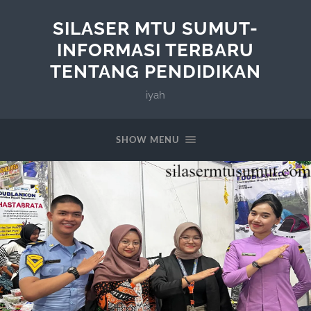
SILASER MTU SUMUT-
INFORMASI TERBARU
TENTANG PENDIDIKAN
iyah
SHOW MENU