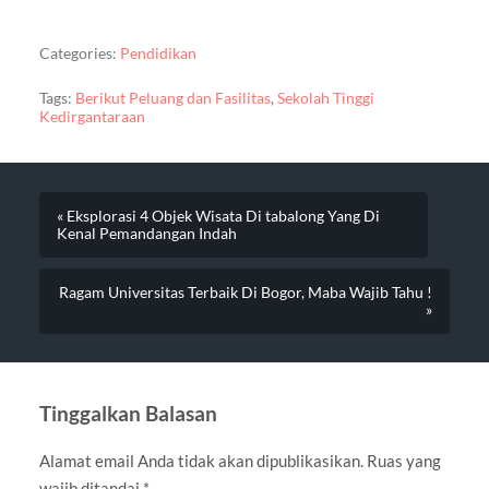
Categories:
Pendidikan
Tags:
Berikut Peluang dan Fasilitas
,
Sekolah Tinggi
Kedirgantaraan
« Eksplorasi 4 Objek Wisata Di tabalong Yang Di
Kenal Pemandangan Indah
Ragam Universitas Terbaik Di Bogor, Maba Wajib Tahu !
»
Tinggalkan Balasan
Alamat email Anda tidak akan dipublikasikan.
Ruas yang
wajib ditandai
*