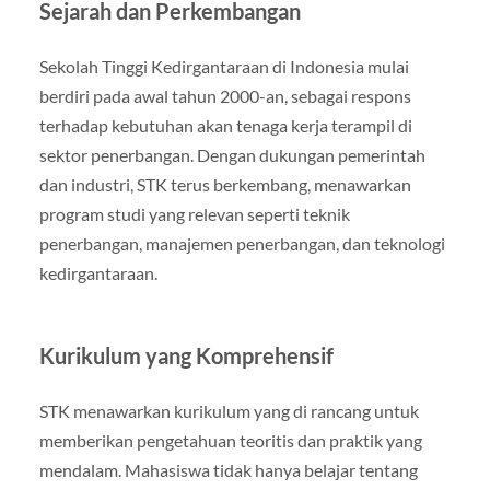
Sejarah dan Perkembangan
Sekolah Tinggi Kedirgantaraan di Indonesia mulai
berdiri pada awal tahun 2000-an, sebagai respons
terhadap kebutuhan akan tenaga kerja terampil di
sektor penerbangan. Dengan dukungan pemerintah
dan industri, STK terus berkembang, menawarkan
program studi yang relevan seperti teknik
penerbangan, manajemen penerbangan, dan teknologi
kedirgantaraan.
Kurikulum yang Komprehensif
STK menawarkan kurikulum yang di rancang untuk
memberikan pengetahuan teoritis dan praktik yang
mendalam. Mahasiswa tidak hanya belajar tentang