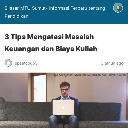
Silaser MTU Sumut- Informasi Terbaru tentang
Pendidikan
3 Tips Mengatasi Masalah
Keuangan dan Biaya Kuliah
upsetcod55
3 tahun ago