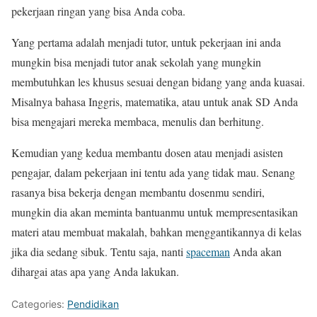
pekerjaan ringan yang bisa Anda coba.
Yang pertama adalah menjadi tutor, untuk pekerjaan ini anda
mungkin bisa menjadi tutor anak sekolah yang mungkin
membutuhkan les khusus sesuai dengan bidang yang anda kuasai.
Misalnya bahasa Inggris, matematika, atau untuk anak SD Anda
bisa mengajari mereka membaca, menulis dan berhitung.
Kemudian yang kedua membantu dosen atau menjadi asisten
pengajar, dalam pekerjaan ini tentu ada yang tidak mau. Senang
rasanya bisa bekerja dengan membantu dosenmu sendiri,
mungkin dia akan meminta bantuanmu untuk mempresentasikan
materi atau membuat makalah, bahkan menggantikannya di kelas
jika dia sedang sibuk. Tentu saja, nanti
spaceman
Anda akan
dihargai atas apa yang Anda lakukan.
Categories:
Pendidikan