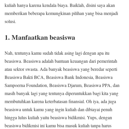
kuliah hanya karena kendala biaya. Baiklah, disini saya akan
memberikan beberapa kemungkinan pilihan yang bisa menjadi
solusi.
1. Manfaatkan beasiswa
Nah, tentunya kamu sudah tidak asing lagi dengan apa itu
beasiswa. Beasiswa adalah bantuan keuangan dari pemerintah
atau sektor swasta. Ada banyak beasiswa yang beredar seperti
Beasiswa Bakti BCA, Beasiswa Bank Indonesia, Beasiswa
Sampoerna Foundation, Beasiswa Djarum, Beasiswa PPA, dan
masih banyak lagi yang tentunya diperuntukkan bagi kita yang
membutuhkan karena keterbatasan finansial. Oh iya, ada juga
beasiswa untuk kamu yang ingin kuliah dan dibiayai penuh
hingga lulus kuliah yaitu beasiswa bidikmisi. Yups, dengan
beasiswa bidikmisi ini kamu bisa masuk kuliah tanpa harus