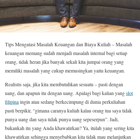
Tips Mengatasi Masalah Keuangan dan Biaya Kuliah – Masalah
keuangan memang sudah menjadi masalah internal bagi setiap
orang, tidak heran jika banyak sekali kita jumpai orang yang
memiliki masalah yang cukup memusingkan yaitu keuangan.
Realistis saja, jika kita membutuhkan sesuatu – pasti dengan
uang, dan apapun itu dengan uang. Apalagi bagi kalian yang
slot
filipina
ingin atau sedang berkecimpung di dunia perkuliahan
pasti berpikir, “gimana caranya kuliah kalau orang tua saya tidak
punya uang dan saya tidak punya uang sepeserpun”. Jadi,
bukankah itu yang Anda khawatirkan? Ya, itulah yang sering kita
khawatirkan sehingga menyebabkan kita tidak mau melanjutkan