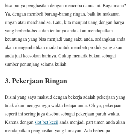
bisa punya penghasilan dengan mencoba danus ini. Bagaimana?
Ya, dengan membeli barang-barang ringan, baik itu makanan
ringan atau merchandise. Lalu, kita menjual uang dengan harga
yang berbeda-beda dan tentunya anda akan mendapatkan
keuntungan yang bisa menjadi uang saku anda, sedangkan anda
akan mengembalikan modal untuk membeli produk yang akan
anda jual keesokan harinya. Cukup menarik bukan sebagai
sumber penunjang selama kuliah.
3. Pekerjaan Ringan
Disini yang saya maksud dengan bekerja adalah pekerjaan yang
tidak akan mengganggu waktu belajar anda. Oh ya, pekerjaan
seperti ini sering juga disebut sebagai pekerjaan paruh waktu.
Karena dengan
slot bet kecil
anda menjadi part timer, anda akan
mendapatkan penghasilan yang lumayan. Ada beberapa