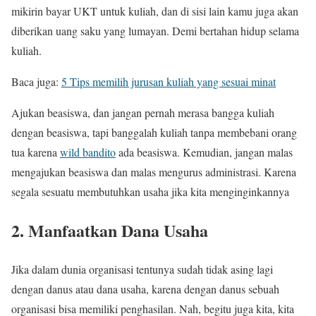
mikirin bayar UKT untuk kuliah, dan di sisi lain kamu juga akan
diberikan uang saku yang lumayan. Demi bertahan hidup selama
kuliah.
Baca juga:
5 Tips memilih jurusan kuliah yang sesuai minat
Ajukan beasiswa, dan jangan pernah merasa bangga kuliah
dengan beasiswa, tapi banggalah kuliah tanpa membebani orang
tua karena
wild bandito
ada beasiswa. Kemudian, jangan malas
mengajukan beasiswa dan malas mengurus administrasi. Karena
segala sesuatu membutuhkan usaha jika kita menginginkannya
2. Manfaatkan Dana Usaha
Jika dalam dunia organisasi tentunya sudah tidak asing lagi
dengan danus atau dana usaha, karena dengan danus sebuah
organisasi bisa memiliki penghasilan. Nah, begitu juga kita, kita