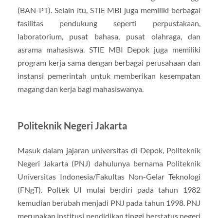
(BAN-PT). Selain itu, STIE MBI juga memiliki berbagai
fasilitas pendukung seperti perpustakaan,
laboratorium, pusat bahasa, pusat olahraga, dan
asrama mahasiswa. STIE MBI Depok juga memiliki
program kerja sama dengan berbagai perusahaan dan
instansi pemerintah untuk memberikan kesempatan
magang dan kerja bagi mahasiswanya.
Politeknik Negeri Jakarta
Masuk dalam jajaran universitas di Depok, Politeknik
Negeri Jakarta (PNJ) dahulunya bernama Politeknik
Universitas Indonesia/Fakultas Non-Gelar Teknologi
(FNgT). Poltek UI mulai berdiri pada tahun 1982
kemudian berubah menjadi PNJ pada tahun 1998. PNJ
merupakan institusi pendidikan tinggi berstatus negeri