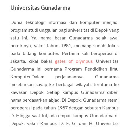
Universitas Gunadarma
Dunia teknologi informasi dan komputer menjadi
program studi unggulan bagi universitas di Depok yang
satu ini. Ya, nama besar Gunadarma sejak awal
berdirinya, yakni tahun 1981, memang sudah fokus
pada bidang komputer. Pertama kali beroperasi di
Jakarta, cikal bakal
gates of olympus
Universitas
Gunadarma ini bernama Program Pendidikan Ilmu
Komputer.Dalam perjalanannya, Gunadarma
melebarkan sayap ke berbagai wilayah, terutama ke
kawasan Depok. Setiap kampus Gunadarma diberi
nama berdasarkan abjad. Di Depok, Gunadarma resmi
beroperasi pada tahun 1987 dengan sebutan Kampus
D. Hingga saat ini, ada empat kampus Gunadarma di
Depok, yakni Kampus D, E, G, dan H. Universitas