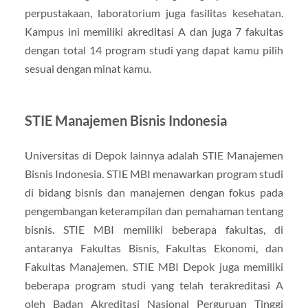
perpustakaan, laboratorium juga fasilitas kesehatan.
Kampus ini memiliki akreditasi A dan juga 7 fakultas
dengan total 14 program studi yang dapat kamu pilih
sesuai dengan minat kamu.
STIE Manajemen Bisnis Indonesia
Universitas di Depok lainnya adalah STIE Manajemen
Bisnis Indonesia. STIE MBI menawarkan program studi
di bidang bisnis dan manajemen dengan fokus pada
pengembangan keterampilan dan pemahaman tentang
bisnis. STIE MBI memiliki beberapa fakultas, di
antaranya Fakultas Bisnis, Fakultas Ekonomi, dan
Fakultas Manajemen. STIE MBI Depok juga memiliki
beberapa program studi yang telah terakreditasi A
oleh Badan Akreditasi Nasional Perguruan Tinggi