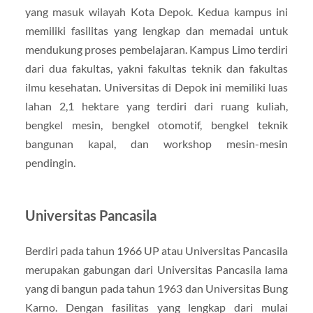
yang masuk wilayah Kota Depok. Kedua kampus ini
memiliki fasilitas yang lengkap dan memadai untuk
mendukung proses pembelajaran. Kampus Limo terdiri
dari dua fakultas, yakni fakultas teknik dan fakultas
ilmu kesehatan. Universitas di Depok ini memiliki luas
lahan 2,1 hektare yang terdiri dari ruang kuliah,
bengkel mesin, bengkel otomotif, bengkel teknik
bangunan kapal, dan workshop mesin-mesin
pendingin.
Universitas Pancasila
Berdiri pada tahun 1966 UP atau Universitas Pancasila
merupakan gabungan dari Universitas Pancasila lama
yang di bangun pada tahun 1963 dan Universitas Bung
Karno. Dengan fasilitas yang lengkap dari mulai