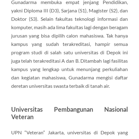
Gunadarma membuka empat jenjang Pendidikan,
yakni Diploma III (D3), Sarjana (S1), Magister (S2), dan
Doktor (S3). Selain fakultas teknologi informasi dan
komputer, masih ada lima fakultas lagi dengan beragam
jurusan yang bisa dipilih calon mahasiswa. Tak hanya
kampus yang sudah terakreditasi, hampir semua
program studi di salah satu universitas di Depok ini
juga telah terakreditasi A dan B. Ditambah lagi fasilitas
kampus yang lengkap untuk menunjang perkuliahan
dan kegiatan mahasiswa, Gunadarma mengisi daftar
deretan universitas swasta terbaik di tanah air.
Universitas Pembangunan Nasional
Veteran
UPN “Veteran” Jakarta, universitas di Depok yang